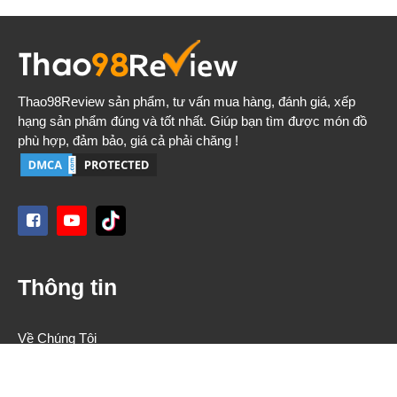
Thao98Review
sản phẩm, tư vấn mua hàng, đánh giá, xếp
hạng sản phẩm đúng và tốt nhất. Giúp bạn tìm được món đồ
phù hợp, đảm bảo, giá cả phải chăng !
Thông tin
Về Chúng Tôi
Quy Trình Đánh Giá
Liên Hệ Quảng Cáo