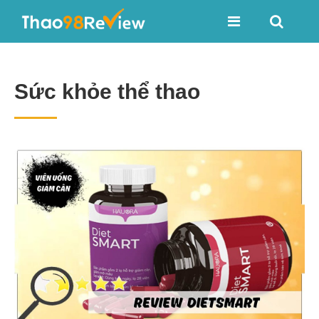
Sức khỏe thể thao