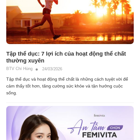
Tập thể dục: 7 lợi ích của hoạt động thể chất
thường xuyên
BTV Chí Hùng
24/03/2026
Tập thể dục và hoạt động thể chất là những cách tuyệt vời để
cảm thấy tốt hơn, tăng cường sức khỏe và tận hưởng cuộc
sống.