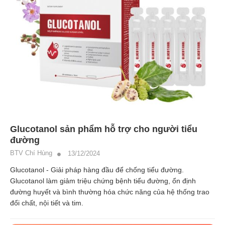
Glucotanol sản phẩm hỗ trợ cho người tiểu
đường
BTV Chí Hùng
13/12/2024
Glucotanol - Giải pháp hàng đầu để chống tiểu đường.
Glucotanol làm giảm triệu chứng bệnh tiểu đường, ổn định
đường huyết và bình thường hóa chức năng của hệ thống trao
đổi chất, nội tiết và tim.