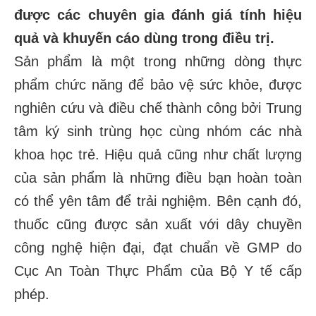
được các chuyên gia đánh giá tính hiệu
quả và khuyến cáo dùng trong điều trị.
Sản phẩm là một trong những dòng thực
phẩm chức năng để bảo vệ sức khỏe, được
nghiên cứu và điều chế thành công bởi Trung
tâm ký sinh trùng học cùng nhóm các nhà
khoa học trẻ. Hiệu quả cũng như chất lượng
của sản phẩm là những điều bạn hoàn toàn
có thể yên tâm để trải nghiệm. Bên cạnh đó,
thuốc cũng được sản xuất với dây chuyền
công nghệ hiện đại, đạt chuẩn về GMP do
Cục An Toàn Thực Phẩm của Bộ Y tế cấp
phép.