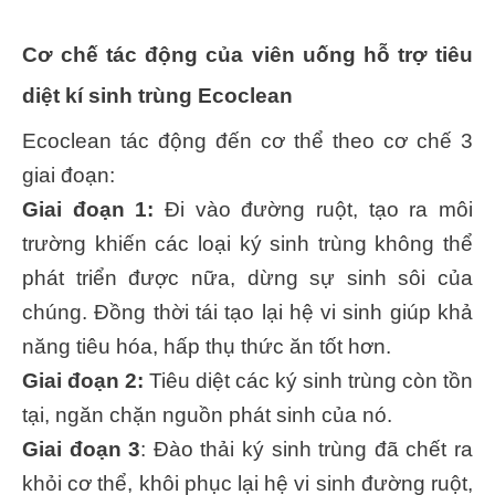
Cơ chế tác động của viên uống hỗ trợ tiêu
diệt kí sinh trùng Ecoclean
Ecoclean tác động đến cơ thể theo cơ chế 3
giai đoạn:
Giai đoạn 1:
Đi vào đường ruột, tạo ra môi
trường khiến các loại ký sinh trùng không thể
phát triển được nữa, dừng sự sinh sôi của
chúng. Đồng thời tái tạo lại hệ vi sinh giúp khả
năng tiêu hóa, hấp thụ thức ăn tốt hơn.
Giai đoạn 2:
Tiêu diệt các ký sinh trùng còn tồn
tại, ngăn chặn nguồn phát sinh của nó.
Giai đoạn 3
: Đào thải ký sinh trùng đã chết ra
khỏi cơ thể, khôi phục lại hệ vi sinh đường ruột,