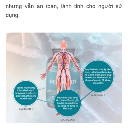
nhưng vẫn an toàn, lành tính cho người sử
dụng.