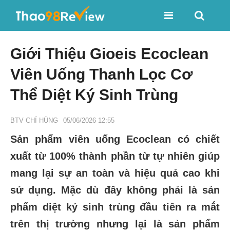
Giới Thiệu Gioeis Ecoclean
Viên Uống Thanh Lọc Cơ
Thể Diệt Ký Sinh Trùng
BTV CHÍ HÙNG
05/06/2026 12:55
Sản phẩm viên uống Ecoclean có chiết
xuất từ 100% thành phần từ tự nhiên giúp
mang lại sự an toàn và hiệu quả cao khi
sử dụng. Mặc dù đây không phải là sản
phẩm diệt ký sinh trùng đầu tiên ra mắt
trên thị trường nhưng lại là sản phẩm