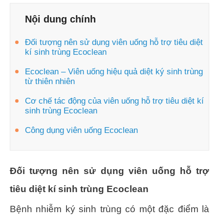
Nội dung chính
Đối tượng nên sử dụng viên uống hỗ trợ tiêu diệt
kí sinh trùng Ecoclean
Ecoclean – Viên uống hiệu quả diệt ký sinh trùng
từ thiên nhiên
Cơ chế tác động của viên uống hỗ trợ tiêu diệt kí
sinh trùng Ecoclean
Công dụng viên uống Ecoclean
Đối tượng nên sử dụng viên uống hỗ trợ
tiêu diệt kí sinh trùng Ecoclean
Bệnh nhiễm ký sinh trùng có một đặc điểm là