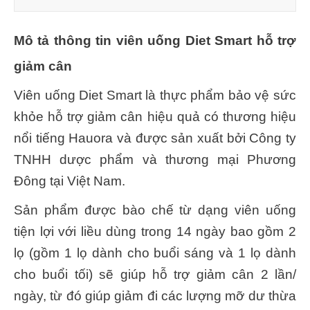
Mô tả thông tin viên uống Diet Smart hỗ trợ
giảm cân
Viên uống Diet Smart là thực phẩm bảo vệ sức
khỏe hỗ trợ giảm cân hiệu quả có thương hiệu
nổi tiếng Hauora và được sản xuất bởi Công ty
TNHH dược phẩm và thương mại Phương
Đông tại Việt Nam.
Sản phẩm được bào chế từ dạng viên uống
tiện lợi với liều dùng trong 14 ngày bao gồm 2
lọ (gồm 1 lọ dành cho buổi sáng và 1 lọ dành
cho buổi tối) sẽ giúp hỗ trợ giảm cân 2 lần/
ngày, từ đó giúp giảm đi các lượng mỡ dư thừa