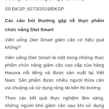
Số ĐKSP:
8273/2019/ĐKSP.
Các câu hỏi thường gặp về thực phẩm
chức năng Diet Smart
Viên uống Diet Smart giảm cân có hiệu quả
không?
Viên uống Diet Smart là một trong những thực
phẩm chức năng giảm cân cao cấp của hãng
Hauora nổi tiếng và được sản xuất tại Việt
Nam. Sản phẩm được nhiều người thừa cân
ưa chuộng và sử dụng rộng rãi trên thị trường.
Theo các kết quả thực nghiệm lâm sàng,
những người khó giảm cân sau khi sử dụng