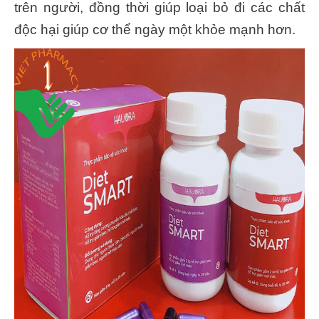
trên người, đồng thời giúp loại bỏ đi các chất
độc hại giúp cơ thể ngày một khỏe mạnh hơn.