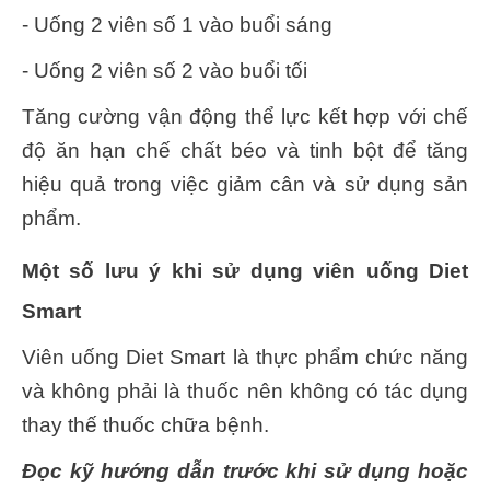
- Uống 2 viên số 1 vào buổi sáng
- Uống 2 viên số 2 vào buổi tối
Tăng cường vận động thể lực kết hợp với chế
độ ăn hạn chế chất béo và tinh bột để tăng
hiệu quả trong việc giảm cân và sử dụng sản
phẩm.
Một số lưu ý khi sử dụng viên uống Diet
Smart
Viên uống Diet Smart là thực phẩm chức năng
và không phải là thuốc nên không có tác dụng
thay thế thuốc chữa bệnh.
Đọc kỹ hướng dẫn trước khi sử dụng hoặc