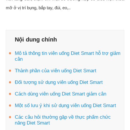
mỡ ở vị trí bụng, bắp tay, đùi, eo,..
Nội dung chính
Mô tả thông tin viên uống Diet Smart hỗ trợ giảm
cân
Thành phần của viên uống Diet Smart
Đối tượng sử dụng viên uống Diet Smart
Cách dùng viên uống Diet Smart giảm cân
Một số lưu ý khi sử dụng viên uống Diet Smart
Các câu hỏi thường gặp về thực phẩm chức
năng Diet Smart