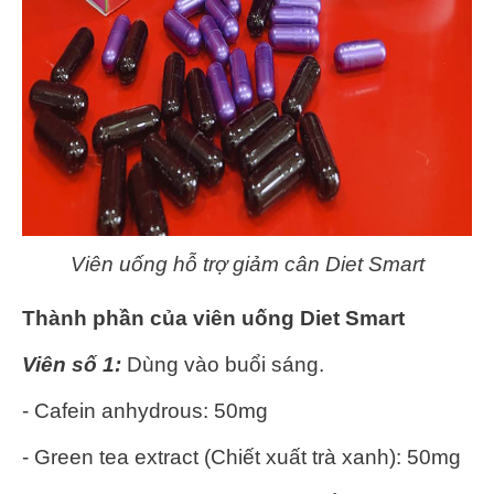
Viên uống hỗ trợ giảm cân Diet Smart
Thành phần của viên uống Diet Smart
Viên số 1:
Dùng vào buổi sáng.
- Cafein anhydrous: 50mg
- Green tea extract (Chiết xuất trà xanh): 50mg