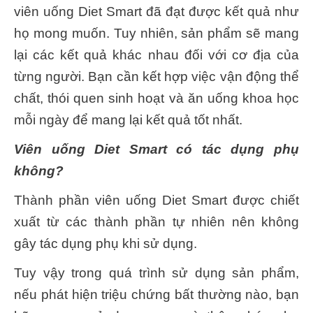
viên uống Diet Smart đã đạt được kết quả như
họ mong muốn. Tuy nhiên, sản phẩm sẽ mang
lại các kết quả khác nhau đối với cơ địa của
từng người. Bạn cần kết hợp việc vận động thể
chất, thói quen sinh hoạt và ăn uống khoa học
mỗi ngày để mang lại kết quả tốt nhất.
Viên uống Diet Smart có tác dụng phụ
không?
Thành phần viên uống Diet Smart được chiết
xuất từ các thành phần tự nhiên nên không
gây tác dụng phụ khi sử dụng.
Tuy vậy trong quá trình sử dụng sản phẩm,
nếu phát hiện triệu chứng bất thường nào, bạn