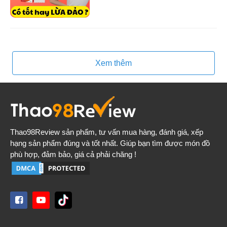
Xem thêm
Thao98Review
sản phẩm, tư vấn mua hàng, đánh giá, xếp
hạng sản phẩm đúng và tốt nhất. Giúp bạn tìm được món đồ
phù hợp, đảm bảo, giá cả phải chăng !