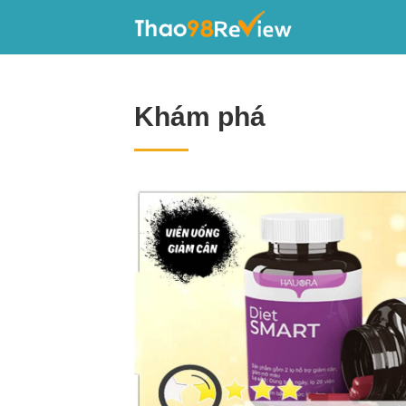
Khám phá