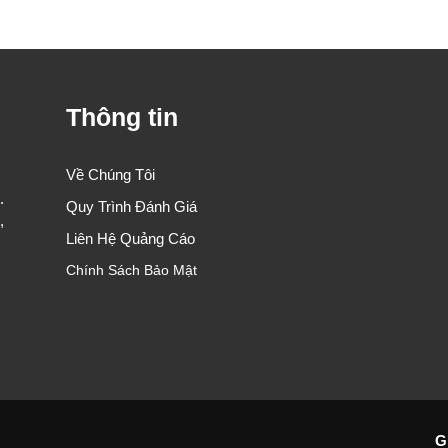
Thông tin
Về Chúng Tôi
.
Quy Trình Đánh Giá
,
Liên Hệ Quảng Cáo
Chính Sách Bảo Mật
G