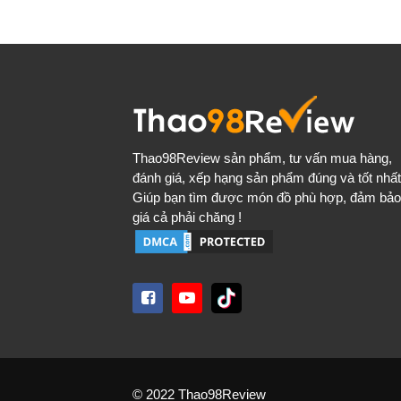
Thao98Review
sản phẩm, tư vấn mua hàng,
đánh giá, xếp hạng sản phẩm đúng và tốt nhất
Giúp bạn tìm được món đồ phù hợp, đảm bảo
giá cả phải chăng !
© 2022 Thao98Review