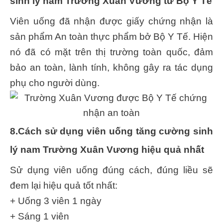
sinh lý nam Trường Xuân Vương từ Bộ Y Tế
Viên uống đã nhận được giấy chứng nhận là
sản phẩm An toàn thực phẩm bở Bộ Y Tế. Hiện
nó đã có mặt trên thị trường toàn quốc, đảm
bảo an toàn, lành tính, không gây ra tác dụng
phụ cho người dùng.
8.Cách sử dụng viên uống tăng cường sinh
lý nam Trường Xuân Vương hiệu quả nhất
Sử dụng viên uống đúng cách, đúng liều sẽ
đem lại hiệu quả tốt nhất:
+ Uống 3 viên 1 ngày
+ Sáng 1 viên