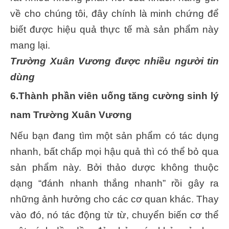
về cho chúng tôi, đây chính là minh chứng để
biết được hiệu quả thực tế mà sản phẩm này
mang lại.
Trường Xuân Vương được nhiều người tin
dùng
6.Thành phần viên uống tăng cường sinh lý
nam Trường Xuân Vương
Nếu bạn đang tìm một sản phẩm có tác dụng
nhanh, bất chấp mọi hậu quả thì có thể bỏ qua
sản phẩm này. Bởi thảo dược không thuộc
dạng “đánh nhanh thắng nhanh” rồi gây ra
những ảnh hưởng cho các cơ quan khác. Thay
vào đó, nó tác động từ từ, chuyển biến cơ thể