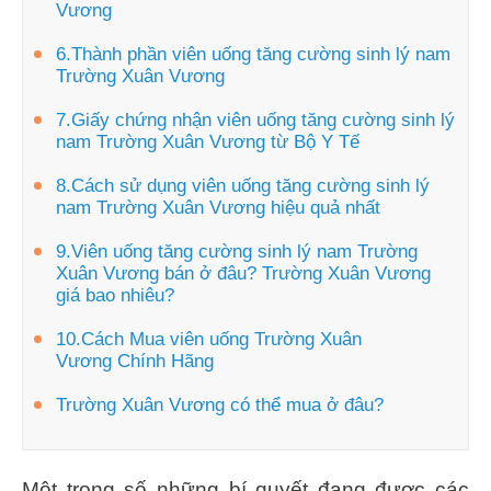
Vương
6.Thành phần viên uống tăng cường sinh lý nam
Trường Xuân Vương
7.Giấy chứng nhận viên uống tăng cường sinh lý
nam Trường Xuân Vương từ Bộ Y Tế
8.Cách sử dụng viên uống tăng cường sinh lý
nam Trường Xuân Vương hiệu quả nhất
9.Viên uống tăng cường sinh lý nam Trường
Xuân Vương bán ở đâu? Trường Xuân Vương
giá bao nhiêu?
10.Cách Mua viên uống Trường Xuân
Vương Chính Hãng
Trường Xuân Vương có thể mua ở đâu?
Một trong số những bí quyết đang được các