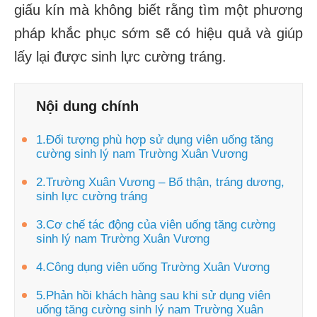
giấu kín mà không biết rằng tìm một phương
pháp khắc phục sớm sẽ có hiệu quả và giúp
lấy lại được sinh lực cường tráng.
Nội dung chính
1.Đối tượng phù hợp sử dụng viên uống tăng
cường sinh lý nam Trường Xuân Vương
2.Trường Xuân Vương – Bổ thận, tráng dương,
sinh lực cường tráng
3.Cơ chế tác động của viên uống tăng cường
sinh lý nam Trường Xuân Vương
4.Công dụng viên uống Trường Xuân Vương
5.Phản hồi khách hàng sau khi sử dụng viên
uống tăng cường sinh lý nam Trường Xuân