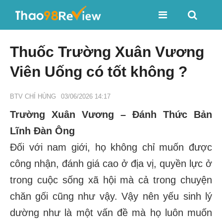
Thuốc Trường Xuân Vương
Viên Uống có tốt không ?
BTV CHÍ HÙNG
03/06/2026 14:17
Trường Xuân Vương – Đánh Thức Bản
Lĩnh Đàn Ông
Đối với nam giới, họ không chỉ muốn được
công nhận, đánh giá cao ở địa vị, quyền lực ở
trong cuộc sống xã hội mà cả trong chuyện
chăn gối cũng như vậy. Vậy nên yếu sinh lý
dường như là một vấn đề mà họ luôn muốn