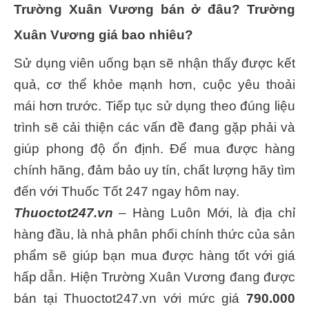
Trường Xuân Vương bán ở đâu? Trường
Xuân Vương giá bao nhiêu?
Sử dụng viên uống bạn sẽ nhận thấy được kết
quả, cơ thể khỏe mạnh hơn, cuộc yêu thoải
mái hơn trước. Tiếp tục sử dụng theo đúng liệu
trình sẽ cải thiện các vấn đề đang gặp phải và
giúp phong độ ổn định. Để mua được hàng
chính hãng, đảm bảo uy tín, chất lượng hãy tìm
đến với Thuốc Tốt 247 ngay hôm nay.
Thuoctot247.vn
– Hàng Luôn Mới, là địa chỉ
hàng đầu, là nhà phân phối chính thức của sản
phẩm sẽ giúp bạn mua được hàng tốt với giá
hấp dẫn. Hiện Trường Xuân Vương đang được
bán tại Thuoctot247.vn với mức giá
790.000