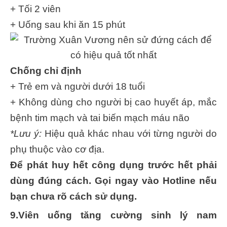
+ Tối 2 viên
+ Uống sau khi ăn 15 phút
Chống chỉ định
+ Trẻ em và người dưới 18 tuổi
+ Không dùng cho người bị cao huyết áp, mắc
bệnh tim mạch và tai biến mạch máu não
*Lưu ý:
Hiệu quả khác nhau với từng người do
phụ thuộc vào cơ địa.
Để phát huy hết công dụng trước hết phải
dùng đúng cách. Gọi ngay vào Hotline nếu
bạn chưa rõ cách sử dụng.
9.Viên uống tăng cường sinh lý nam