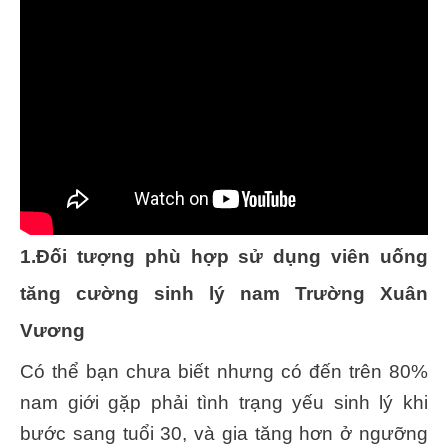
1.Đối tượng phù hợp sử dụng viên uống
tăng cường sinh lý nam Trường Xuân
Vương
Có thể bạn chưa biết nhưng có đến trên 80%
nam giới gặp phải tình trạng yếu sinh lý khi
bước sang tuổi 30, và gia tăng hơn ở ngưỡng