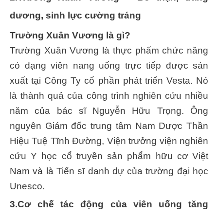
dương, sinh lực cường tráng
Trường Xuân Vương là gì?
Trường Xuân Vương là thực phẩm chức năng
có dạng viên nang uống trực tiếp được sản
xuất tại Công Ty cổ phần phát triển Vesta. Nó
là thành quả của công trình nghiên cứu nhiều
năm của bác sĩ Nguyễn Hữu Trọng. Ông
nguyên Giám đốc trung tâm Nam Dược Thần
Hiệu Tuệ Tĩnh Đường, Viện trưởng viện nghiên
cứu Y học cổ truyền sản phẩm hữu cơ Việt
Nam và là Tiến sĩ danh dự của trường đại học
Unesco.
3.Cơ chế tác động của viên uống tăng