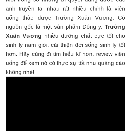
anh truyền tai nhau rất nhiều chính là viên
uống thảo dược Trường Xuân Vương. Có
nguồn gốc là một sản phẩm Đông y,
Trường
Xuân Vương
nhiều dưỡng chất cực tốt cho
sinh lý nam giới, cải thiện đời sống sinh lý tốt
hơn. Hãy cùng đi tìm hiểu kĩ hơn, review viên
uống để xem nó có thực sự tốt như quảng cáo
không nhé!