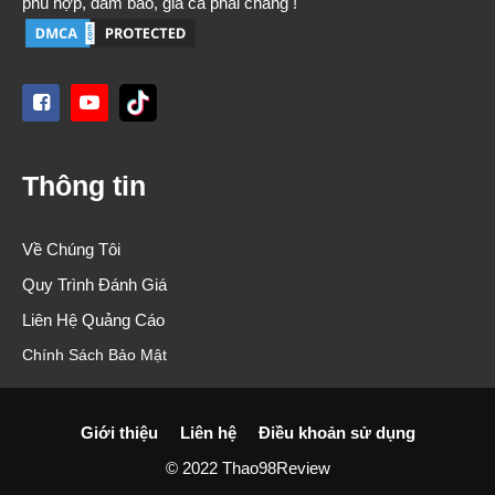
phù hợp, đảm bảo, giá cả phải chăng !
Thông tin
Về Chúng Tôi
Quy Trình Đánh Giá
Liên Hệ Quảng Cáo
Chính Sách Bảo Mật
Giới thiệu
Liên hệ
Điều khoản sử dụng
© 2022 Thao98Review