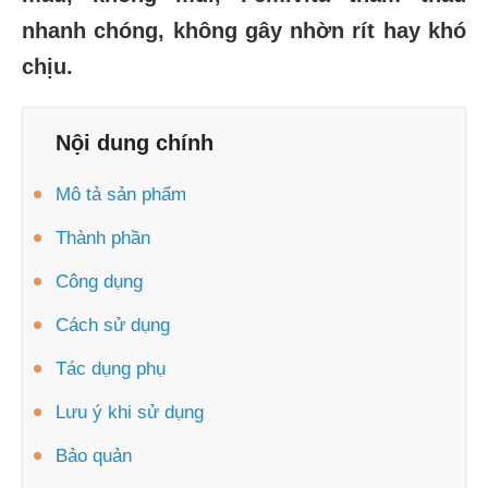
nhanh chóng, không gây nhờn rít hay khó
chịu.
Nội dung chính
Mô tả sản phẩm
Thành phần
Công dụng
Cách sử dụng
Tác dụng phụ
Lưu ý khi sử dụng
Bảo quản