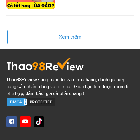
Xem thêm
Thao98Review
sản phẩm, tư vấn mua hàng, đánh giá, xếp
hạng sản phẩm đúng và tốt nhất. Giúp bạn tìm được món đồ
phù hợp, đảm bảo, giá cả phải chăng !