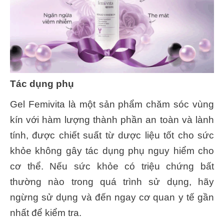
Tác dụng phụ
Gel Femivita là một sản phẩm chăm sóc vùng
kín với hàm lượng thành phần an toàn và lành
tính, được chiết suất từ dược liệu tốt cho sức
khỏe không gây tác dụng phụ nguy hiểm cho
cơ thể. Nếu sức khỏe có triệu chứng bất
thường nào trong quá trình sử dụng, hãy
ngừng sử dụng và đến ngay cơ quan y tế gần
nhất để kiểm tra.