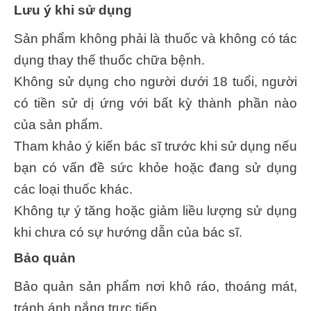
Lưu ý khi sử dụng
Sản phẩm không phải là thuốc và không có tác
dụng thay thế thuốc chữa bệnh.
Không sử dụng cho người dưới 18 tuổi, người
có tiền sử dị ứng với bất kỳ thành phần nào
của sản phẩm.
Tham khảo ý kiến bác sĩ trước khi sử dụng nếu
bạn có vấn đề sức khỏe hoặc đang sử dụng
các loại thuốc khác.
Không tự ý tăng hoặc giảm liều lượng sử dụng
khi chưa có sự hướng dẫn của bác sĩ.
Bảo quản
Bảo quản sản phẩm nơi khô ráo, thoáng mát,
tránh ánh nắng trực tiếp.