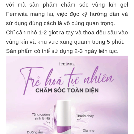
vời mà sản phẩm chăm sóc vùng kín gel
Femivita mang lại, việc đọc kỹ hướng dẫn và
sử dụng đúng cách là vô cùng quan trọng.
Chỉ cần nhỏ 1-2 giọt ra tay và thoa đều sâu vào
vùng kín và khu vực xung quanh trong 5 phút.
Sản phẩm có thể sử dụng 2-3 ngày liên tục.