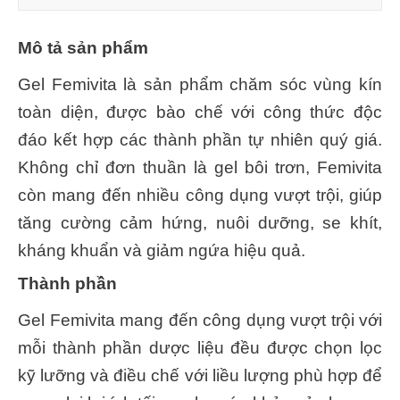
Mô tả sản phẩm
Gel Femivita là sản phẩm chăm sóc vùng kín
toàn diện, được bào chế với công thức độc
đáo kết hợp các thành phần tự nhiên quý giá.
Không chỉ đơn thuần là gel bôi trơn, Femivita
còn mang đến nhiều công dụng vượt trội, giúp
tăng cường cảm hứng, nuôi dưỡng, se khít,
kháng khuẩn và giảm ngứa hiệu quả.
Thành phần
Gel Femivita mang đến công dụng vượt trội với
mỗi thành phần dược liệu đều được chọn lọc
kỹ lưỡng và điều chế với liều lượng phù hợp để