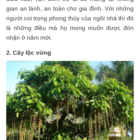
gian an lành, an toàn cho gia đình. Với những
người coi trọng phong thủy của ngôi nhà thì đó
là những điều mà họ mong muốn được đón
nhận ở năm mới.
2. Cây lộc vừng