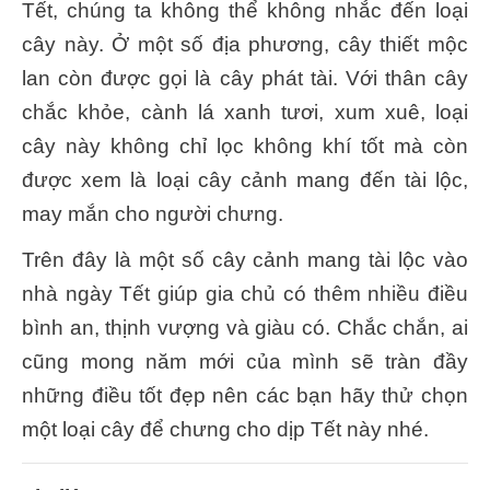
Tết, chúng ta không thể không nhắc đến loại
cây này. Ở một số địa phương, cây thiết mộc
lan còn được gọi là cây phát tài. Với thân cây
chắc khỏe, cành lá xanh tươi, xum xuê, loại
cây này không chỉ lọc không khí tốt mà còn
được xem là loại cây cảnh mang đến tài lộc,
may mắn cho người chưng.
Trên đây là một số cây cảnh mang tài lộc vào
nhà ngày Tết giúp gia chủ có thêm nhiều điều
bình an, thịnh vượng và giàu có. Chắc chắn, ai
cũng mong năm mới của mình sẽ tràn đầy
những điều tốt đẹp nên các bạn hãy thử chọn
một loại cây để chưng cho dịp Tết này nhé.