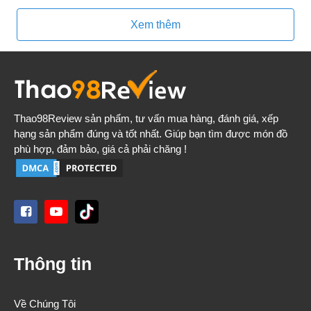
Xem thêm
Thao98Review
sản phẩm, tư vấn mua hàng, đánh giá, xếp
hạng sản phẩm đúng và tốt nhất. Giúp bạn tìm được món đồ
phù hợp, đảm bảo, giá cả phải chăng !
Thông tin
Về Chúng Tôi