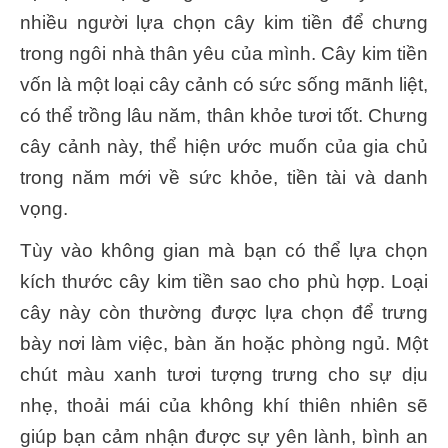
nhiều người lựa chọn cây kim tiền để chưng
trong ngôi nhà thân yêu của mình. Cây kim tiền
vốn là một loại cây cảnh có sức sống mãnh liệt,
có thể trồng lâu năm, thân khỏe tươi tốt. Chưng
cây cảnh này, thể hiện ước muốn của gia chủ
trong năm mới về sức khỏe, tiền tài và danh
vọng.
Tùy vào không gian mà bạn có thể lựa chọn
kích thước cây kim tiền sao cho phù hợp. Loại
cây này còn thường được lựa chọn để trưng
bày nơi làm việc, bàn ăn hoặc phòng ngủ. Một
chút màu xanh tươi tượng trưng cho sự dịu
nhẹ, thoải mái của không khí thiên nhiên sẽ
giúp bạn cảm nhận được sự yên lành, bình an