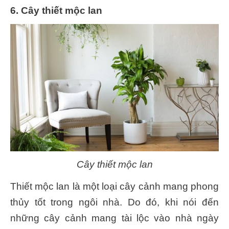
6. Cây thiết mộc lan
Cây thiết mộc lan
Thiết mộc lan là một loại cây cảnh mang phong
thủy tốt trong ngôi nhà. Do đó, khi nói đến
những cây cảnh mang tài lộc vào nhà ngày