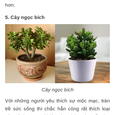
hơn.
5. Cây ngọc bích
Cây ngọc bích
Với những người yêu thích sự mộc mạc, tràn
trề sức sống thì chắc hẳn cũng rất thích loại