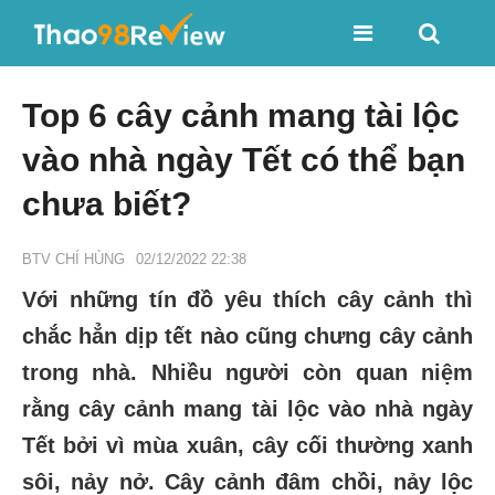
Top 6 cây cảnh mang tài lộc
vào nhà ngày Tết có thể bạn
chưa biết?
BTV CHÍ HÙNG
02/12/2022 22:38
Với những tín đồ yêu thích cây cảnh thì
chắc hẳn dịp tết nào cũng chưng cây cảnh
trong nhà. Nhiều người còn quan niệm
rằng cây cảnh mang tài lộc vào nhà ngày
Tết bởi vì mùa xuân, cây cối thường xanh
sôi, nảy nở. Cây cảnh đâm chồi, nảy lộc