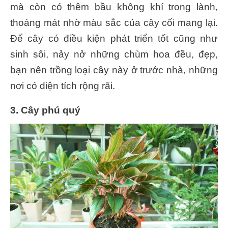
mà còn có thêm bầu không khí trong lành,
thoáng mát nhờ màu sắc của cây cối mang lại.
Để cây có điều kiện phát triển tốt cũng như
sinh sôi, nảy nở những chùm hoa đều, đẹp,
bạn nên trồng loại cây này ở trước nhà, những
nơi có diện tích rộng rãi.
3. Cây phú quý