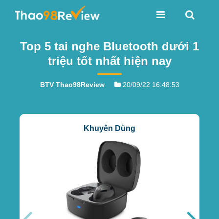
Top 5 tai nghe Bluetooth dưới 1
triệu tốt nhất hiện nay
BTV Thao98Review
20/09/22 16:48:53
Khuyên Dùng