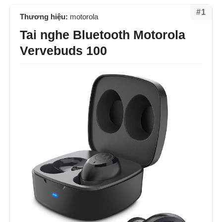
#1
Thương hiệu:
motorola
Tai nghe Bluetooth Motorola
Vervebuds 100