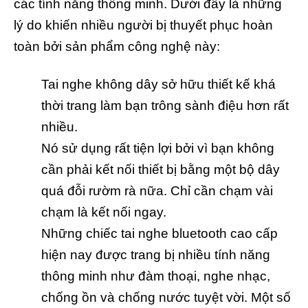
các tính năng thông minh. Dưới đây là những
lý do khiến nhiều người bị thuyết phục hoàn
toàn bởi sản phẩm công nghệ này:
Tai nghe không dây sở hữu thiết kế khá
thời trang làm bạn trông sành điệu hơn rất
nhiều.
Nó sử dụng rất tiện lợi bởi vì bạn không
cần phải kết nối thiết bị bằng một bộ dây
quá đỗi rườm rà nữa. Chỉ cần chạm vài
chạm là kết nối ngay.
Những chiếc tai nghe bluetooth cao cấp
hiện nay được trang bị nhiều tính năng
thông minh như đàm thoại, nghe nhạc,
chống ồn và chống nước tuyệt vời. Một số