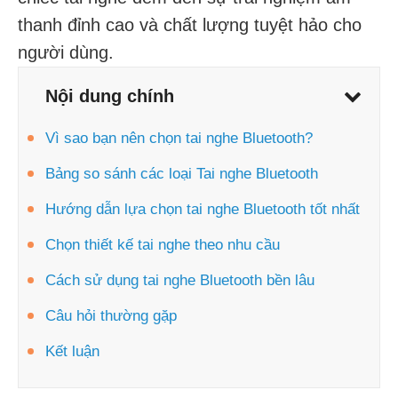
thanh đỉnh cao và chất lượng tuyệt hảo cho
người dùng.
Nội dung chính
Vì sao bạn nên chọn tai nghe Bluetooth?
Bảng so sánh các loại Tai nghe Bluetooth
Hướng dẫn lựa chọn tai nghe Bluetooth tốt nhất
Chọn thiết kế tai nghe theo nhu cầu
Cách sử dụng tai nghe Bluetooth bền lâu
Câu hỏi thường gặp
Kết luận