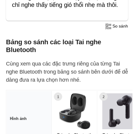
chỉ nghe thấy tiếng gió thổi nhẹ mà thôi.
So sánh
Bảng so sánh các loại Tai nghe
Bluetooth
Cùng xem qua các đặc trưng riêng của từng Tai
nghe Bluetooth trong bảng so sánh bên dưới để dễ
dàng đưa ra lựa chọn hơn nhé.
1
2
Hình ảnh