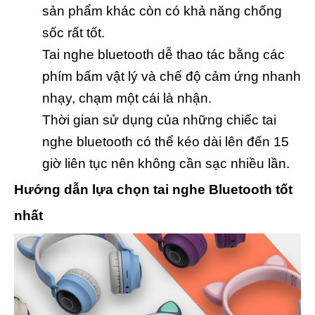
sản phẩm khác còn có khả năng chống
sốc rất tốt.
Tai nghe bluetooth dễ thao tác bằng các
phím bấm vật lý và chế độ cảm ứng nhanh
nhạy, chạm một cái là nhận.
Thời gian sử dụng của những chiếc tai
nghe bluetooth có thể kéo dài lên đến 15
giờ liên tục nên không cần sạc nhiều lần.
Hướng dẫn lựa chọn tai nghe Bluetooth tốt
nhất