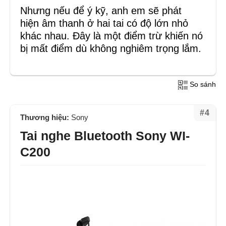
Nhưng nếu để ý kỹ, anh em sẽ phát
hiện âm thanh ở hai tai có độ lớn nhỏ
khác nhau. Đây là một điểm trừ khiến nó
bị mất điểm dù không nghiêm trọng lắm.
So sánh
#4
Thương hiệu:
Sony
Tai nghe Bluetooth Sony WI-
C200