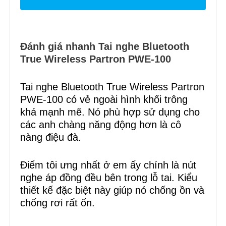
Đánh giá nhanh Tai nghe Bluetooth
True Wireless Partron PWE-100
Tai nghe Bluetooth True Wireless Partron
PWE-100 có vẻ ngoài hình khối trông
khá mạnh mẽ. Nó phù hợp sử dụng cho
các anh chàng năng động hơn là cô
nàng điệu đà.
Điểm tôi ưng nhất ở em ấy chính là nút
nghe áp đồng đều bên trong lỗ tai. Kiểu
thiết kế đặc biệt này giúp nó chống ồn và
chống rơi rất ổn.