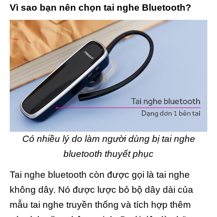
Vì sao bạn nên chọn tai nghe Bluetooth?
Có nhiều lý do làm người dùng bị tai nghe
bluetooth thuyết phục
Tai nghe bluetooth còn được gọi là tai nghe
không dây. Nó được lược bỏ bộ dây dài của
mẫu tai nghe truyền thống và tích hợp thêm