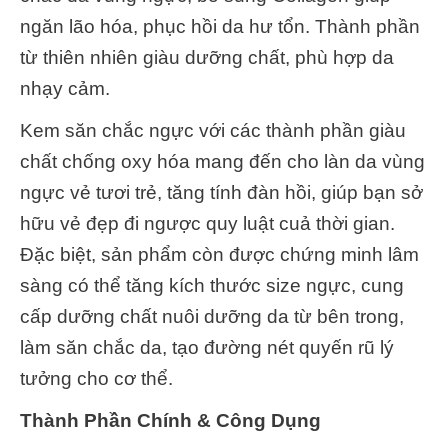
ngăn lão hóa, phục hồi da hư tổn. Thành phần
từ thiên nhiên giàu dưỡng chất, phù hợp da
nhạy cảm.
Kem săn chắc ngực với các thành phần giàu
chất chống oxy hóa mang đến cho làn da vùng
ngực vẻ tươi trẻ, tăng tính đàn hồi, giúp bạn sở
hữu vẻ đẹp đi ngược quy luật cuả thời gian.
Đặc biệt, sản phẩm còn được chứng minh lâm
sàng có thể tăng kích thước size ngực, cung
cấp dưỡng chất nuôi dưỡng da từ bên trong,
làm săn chắc da, tạo đường nét quyến rũ lý
tưởng cho cơ thể.
Thành Phần Chính & Công Dụng