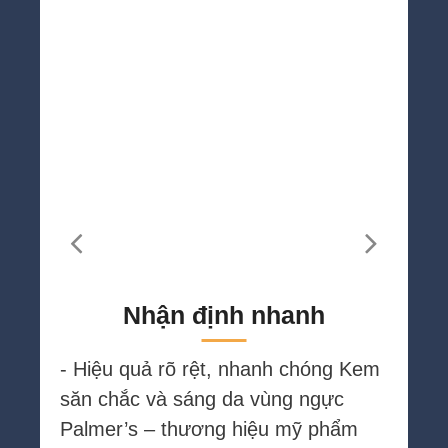
Nhận định nhanh
- Hiệu quả rõ rệt, nhanh chóng Kem
săn chắc và sáng da vùng ngực
Palmer’s – thương hiệu mỹ phẩm