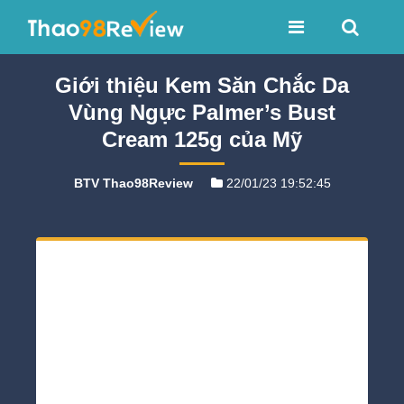
Giới thiệu Kem Săn Chắc Da
Vùng Ngực Palmer’s Bust
Cream 125g của Mỹ
BTV Thao98Review
22/01/23 19:52:45