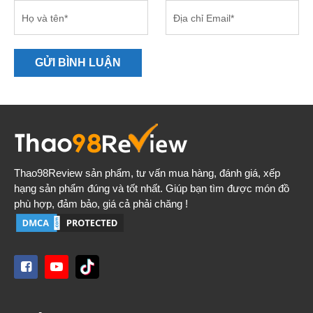
GỬI BÌNH LUẬN
Thao98Review
sản phẩm, tư vấn mua hàng, đánh giá, xếp
hạng sản phẩm đúng và tốt nhất. Giúp bạn tìm được món đồ
phù hợp, đảm bảo, giá cả phải chăng !