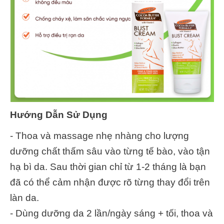
Hướng Dẫn Sử Dụng
- Thoa và massage nhẹ nhàng cho lượng
dưỡng chất thấm sâu vào từng tế bào, vào tận
hạ bì da. Sau thời gian chỉ từ 1-2 tháng là bạn
đã có thể cảm nhận được rõ từng thay đổi trên
làn da.
- Dùng dưỡng da 2 lần/ngày sáng + tối, thoa và