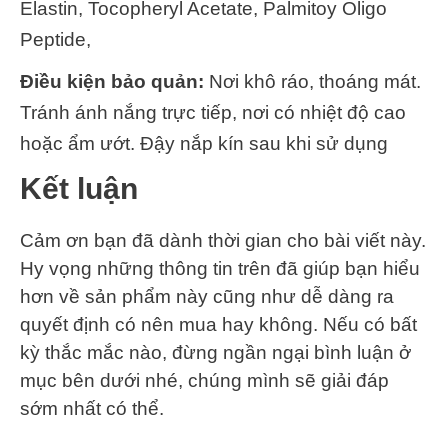
Elastin, Tocopheryl Acetate, Palmitoy Oligo
Peptide,
Điều kiện bảo quản:
Nơi khô ráo, thoáng mát.
Tránh ánh nắng trực tiếp, nơi có nhiệt độ cao
hoặc ẩm ướt. Đậy nắp kín sau khi sử dụng
Kết luận
Cảm ơn bạn đã dành thời gian cho bài viết này.
Hy vọng những thông tin trên đã giúp bạn hiểu
hơn về sản phẩm này cũng như dễ dàng ra
quyết định có nên mua hay không. Nếu có bất
kỳ thắc mắc nào, đừng ngần ngại bình luận ở
mục bên dưới nhé, chúng mình sẽ giải đáp
sớm nhất có thể.