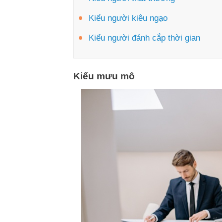
Kiểu người kiêu ngạo
Kiểu người đánh cắp thời gian
Kiểu mưu mô