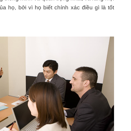
 họ, bởi vì họ biết chính xác điều gì là tốt