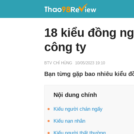
18 kiểu đồng ng
công ty
BTV CHÍ HÙNG
10/05/2023 19:10
Bạn từng gặp bao nhiêu kiểu đồ
Nội dung chính
Kiểu người chán ngấy
Kiểu nạn nhân
Kiểu người thất thường