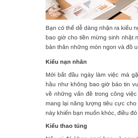
Bạn có thể dễ dàng nhận ra kiểu n
bao giờ cho tiền mừng sinh nhật 
bản thân những món ngon và đồ u
Kiểu nạn nhân
Mới bắt đầu ngày làm việc mà gặ
hầu như không bao giờ báo tin v
về những vấn đề trong công việc
mang lại năng lượng tiêu cực cho
này khiến bạn muốn khóc, điều đó 
Kiểu thao túng